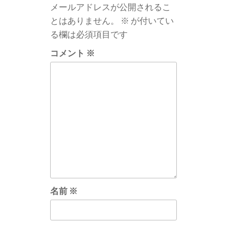
ー
メールアドレスが公開されるこ
シ
とはありません。
※
が付いてい
ョ
る欄は必須項目です
ン
コメント
※
名前
※