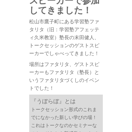
してきました！
松山市鷹子町にある学習塾ファ
タリタ（旧：学習塾アフェッテ
ィ久米教室）塾長の末田健人、
トークセッションのゲストスピ
ーカーでしゃべってきました！
場所はファタリタ、ゲストスピ
ーカーもファタリタ（塾長）と
いうファタリタづくしのイベン
トでした！
『
うぼらぼ』とは
トークセッション形式のこれま
でになかった新しい学びの場！
これはトークなのかセミナーな