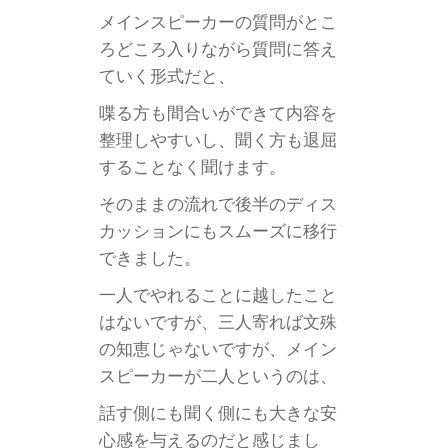
メインスピーカーの質問がとこ
ろどころ入りながら質問に答え
ていく形式だと、
喋る方も間合いができて内容を
整理しやすいし、聞く方も退屈
することなく聞けます。
そのままの流れで後半のディス
カッションにもスムーズに移行
できました。
一人でやれることに越したこと
はないですが、三人寄れば文殊
の知恵じゃないですが、メイン
スピーカーが二人というのは、
話す側にも聞く側にも大きな安
心感を与えるのだと感じまし