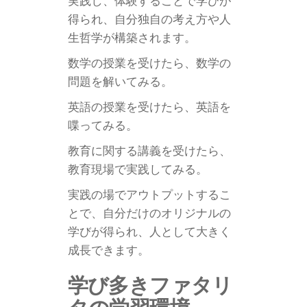
得られ、自分独自の考え方や人
生哲学が構築されます。
数学の授業を受けたら、数学の
問題を解いてみる。
英語の授業を受けたら、英語を
喋ってみる。
教育に関する講義を受けたら、
教育現場で実践してみる。
実践の場でアウトプットするこ
とで、自分だけのオリジナルの
学びが得られ、人として大きく
成長できます。
学び多きファタリ
タの学習環境