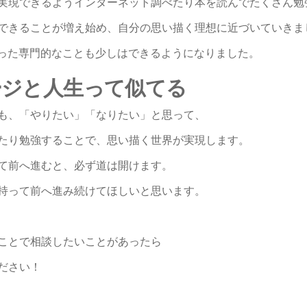
実現できるようインターネット調べたり本を読んでたくさん勉
できることが増え始め、自分の思い描く理想に近づいていきま
sといった専門的なことも少しはできるようになりました。
ージと人生って似てる
も、「やりたい」「なりたい」と思って、
たり勉強することで、思い描く世界が実現します。
て前へ進むと、必ず道は開けます。
持って前へ進み続けてほしいと思います。
ことで相談したいことがあったら
ださい！