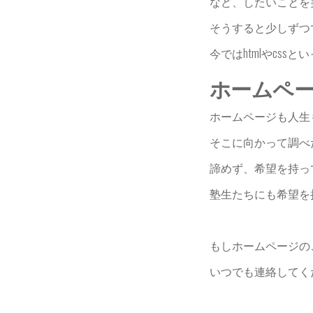
など、したいことを
そうすると少しずつ
今ではhtmlやcs
ホームペ
ホームページも人生
そこに向かって調べ
諦めず、希望を持っ
塾生たちにも希望を
もしホームページの
いつでも連絡してく