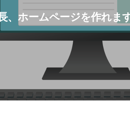
長、ホームページを作れま