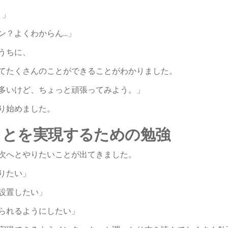
れ？」
ン？よくわからん…」
うちに、
てたくさんのことができることがわかりました。
多いけど、ちょっと頑張ってみよう。」
り始めました。
ことを実現するための勉強
次へとやりたいことが出てきました。
りたい」
設置したい」
られるようにしたい」