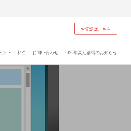
お電話はこちら
紹介
料金
お問い合わせ
2026年夏期講習のお知らせ