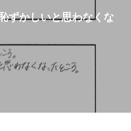
恥ずかしいと思わなくな