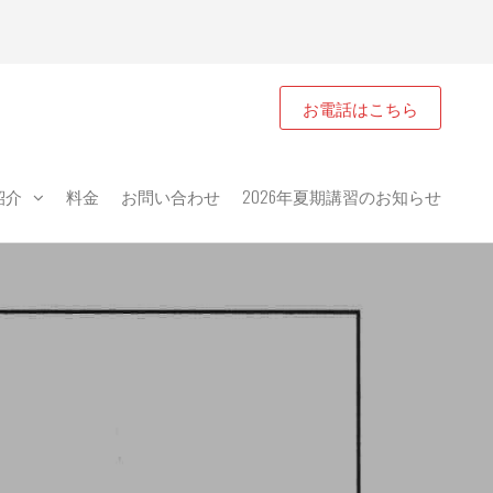
お電話はこちら
紹介
料金
お問い合わせ
2026年夏期講習のお知らせ