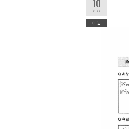
10
2022
0