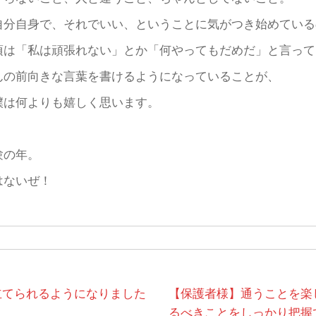
自分自身で、それでいい、ということに気がつき始めている
頃は「私は頑張れない」とか「何やってもだめだ」と言って
んの前向きな言葉を書けるようになっていることが、
僕は何よりも嬉しく思います。
験の年。
はないぜ！
立てられるようになりました
【保護者様】通うことを楽
るべきことをしっかり把握