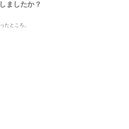
長しましたか？
ったところ。