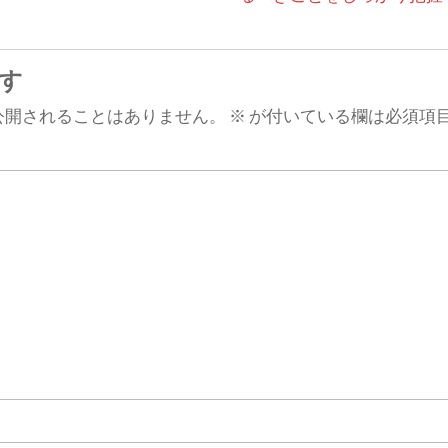
す
公開されることはありません。
※
が付いている欄は必須項