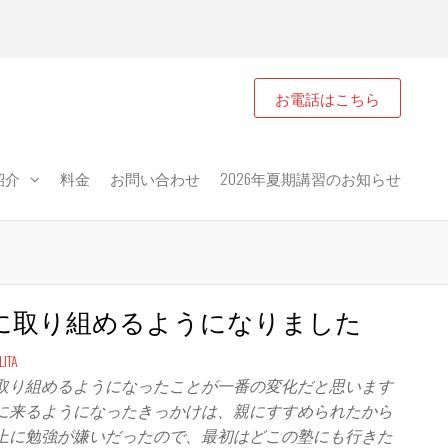
お電話はこちら
紹介
料金
お問い合わせ
2026年夏期講習のお知らせ
に取り組めるようになりました
ITA
取り組めるようになったことが一番の変化だと思います
に来るようになったきっかけは、親にすすめられたから
上に勉強が嫌いだったので、最初はどこの塾にも行きた