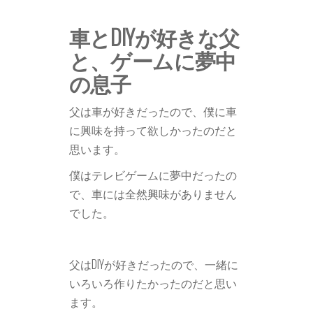
車とDIYが好きな父
と、ゲームに夢中
の息子
父は車が好きだったので、僕に車
に興味を持って欲しかったのだと
思います。
僕はテレビゲームに夢中だったの
で、車には全然興味がありません
でした。
父はDIYが好きだったので、一緒に
いろいろ作りたかったのだと思い
ます。