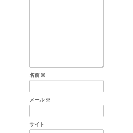
名前
※
メール
※
サイト