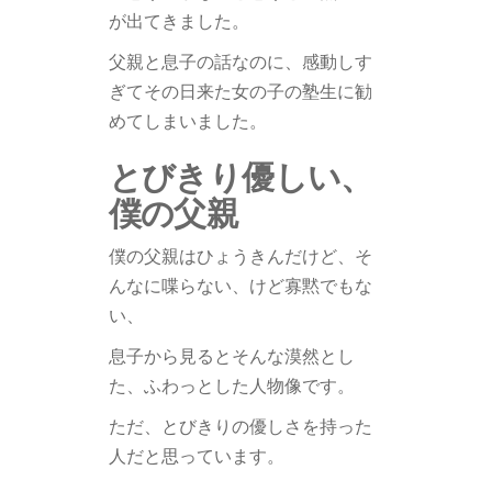
が出てきました。
父親と息子の話なのに、感動しす
ぎてその日来た女の子の塾生に勧
めてしまいました。
とびきり優しい、
僕の父親
僕の父親はひょうきんだけど、そ
んなに喋らない、けど寡黙でもな
い、
息子から見るとそんな漠然とし
た、ふわっとした人物像です。
ただ、とびきりの優しさを持った
人だと思っています。