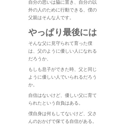
自分の思いは脇に置き、自分の以
外の人のために行動できる、僕の
父親はそんな人です。
やっぱり最後には
そんな父に見守られて育った僕
は、父のように優しい人になれる
だろうか、
もしも息子ができた時、父と同じ
ように優しい人でいられるだろう
か。
自信はないけど、優しい父に育て
られたという自負はある。
僕自身は何もしてないけど、父さ
んのおかげで保てる自信がある。