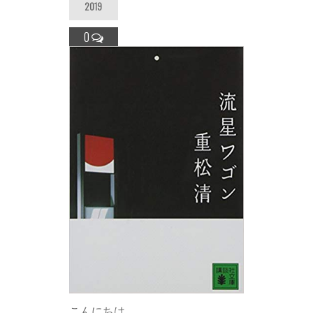
2019
0
こんにちは、