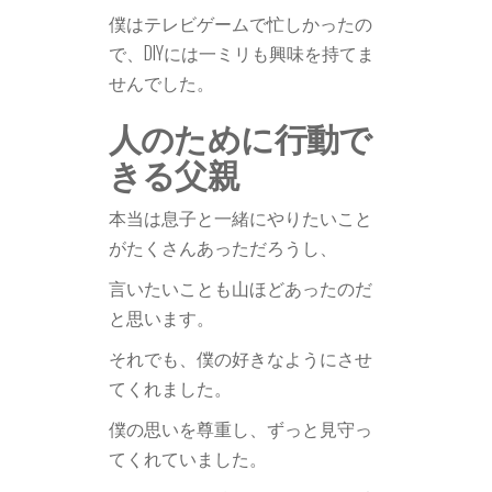
僕はテレビゲームで忙しかったの
で、DIYには一ミリも興味を持てま
せんでした。
人のために行動で
きる父親
本当は息子と一緒にやりたいこと
がたくさんあっただろうし、
言いたいことも山ほどあったのだ
と思います。
それでも、僕の好きなようにさせ
てくれました。
僕の思いを尊重し、ずっと見守っ
てくれていました。