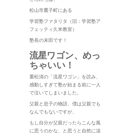
松山市鷹子町にある
学習塾ファタリタ（旧：学習塾ア
フェッティ久米教室）
塾長の末田です！
流星ワゴン、めっ
ちゃいい！
重松清の「流星ワゴン」を読み、
感動しすぎて塾が始まる前に一人
で泣いてしまいました。
父親と息子の物語、僕は父親でも
なんでもないですが、
もし自分が父親だったらこんな風
に思うのかな、と思うと自然に涙