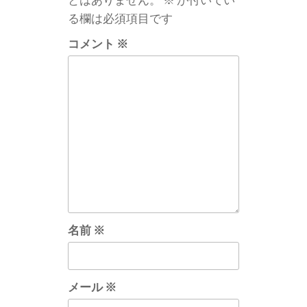
ョ
る欄は必須項目です
ン
コメント
※
名前
※
メール
※