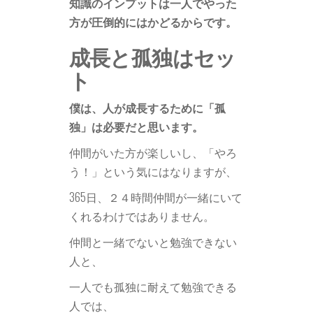
知識のインプットは一人でやった
方が圧倒的にはかどるからです。
成長と孤独はセッ
ト
僕は、人が成長するために「孤
独」は必要だと思います。
仲間がいた方が楽しいし、「やろ
う！」という気にはなりますが、
365日、２４時間仲間が一緒にいて
くれるわけではありません。
仲間と一緒でないと勉強できない
人と、
一人でも孤独に耐えて勉強できる
人では、