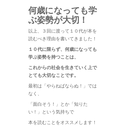
何歳になっても学
ぶ姿勢が大切！
以上、３回に渡って１０代が本を
読むべき理由を書いてきました！
１０代に限らず、何歳になっても
学ぶ姿勢を持つことは、
これからの社会を生きていく上で
とても大切なことです。
最初は「やらねばならぬ！」では
なく、
「面白そう！」とか「知りた
い！」という気持ちで
本を読むことをオススメします！