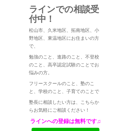
ラインでの相談受
付中！
松山市、久米地区、拓南地区、小
野地区、
東温地区にお住まいの方
で、
勉強のこと、進路のこと、不登校
のこと、高卒認定試験のことでお
悩みの方。
フリースクールのこと、塾のこ
と、学校のこと、子育てのことで
塾長に相談したい方は、こちらか
らお気軽にご相談ください！
ラインへの登録は無料です♫