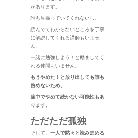
があります。
誰も見張っていてくれないし、
読んでてわからないところを丁寧
に解説してくれる講師もいませ
ん。
一緒に勉強しよう！と励ましてく
れる仲間もいません。
もうやめた！と放り出しても誰も
咎めないため、
途中でやめて続かない可能性もあ
ります。
ただただ孤独
そして、
一人で黙々と読み進める