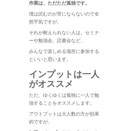
作業は、ただただ孤独です。
僕は読むのが苦にならないので全
然平気ですが、
それが耐えられない人は、セミナ
ーや勉強会、読書会など、
みんなで楽しめる場所に参加する
といいと思います。
インプットは一人
がオススメ
ただ、ゆくゆくは孤独に一人で勉
強することをオススメします。
アウトプットは大人数の方が効果
的ですが、