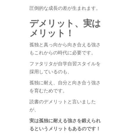
圧倒的な成長の差が生まれます。
デメリット、実は
メリット！
孤独と真っ向から向き合える強さ
もこれからの時代に必要です。
ファタリタが自学自習スタイルを
採用しているのも、
孤独に耐え、自分と向き合う強さ
を育むためです。
読書のデメリットと言いました
が、
実は孤独に耐える強さを鍛えられ
るというメリットもあるのです！