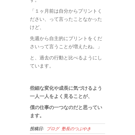
「１ヶ月前は自分からプリントく
ださい、って言ったことなかった
けど、
先週から自主的にプリントをくだ
さいって言うことが増えたね。」
と、過去の行動と比べるようにし
ています。
些細な変化や成長に気づけるよう
一人一人をよく見ることが、
僕の仕事の一つなのだと思ってい
ます。
投稿日:
ブログ
塾長のつぶやき