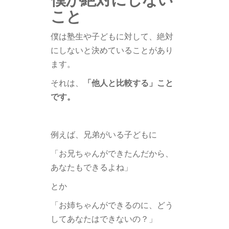
こと
僕は塾生や子どもに対して、絶対
にしないと決めていることがあり
ます。
それは、
「他人と比較する」こと
です。
例えば、兄弟がいる子どもに
「お兄ちゃんができたんだから、
あなたもできるよね」
とか
「お姉ちゃんができるのに、どう
してあなたはできないの？」