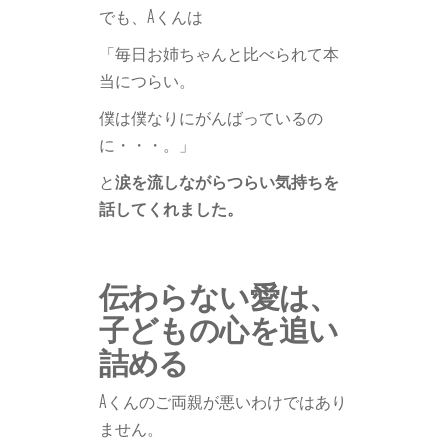
でも、Aくんは
「毎日お姉ちゃんと比べられて本
当につらい。
僕は僕なりにがんばっているの
に・・・。」
と
涙を流しながらつらい気持ちを
話してくれました。
伝わらない愛は、
子どもの心を追い
詰める
Aくんのご両親が悪いわけではあり
ません。