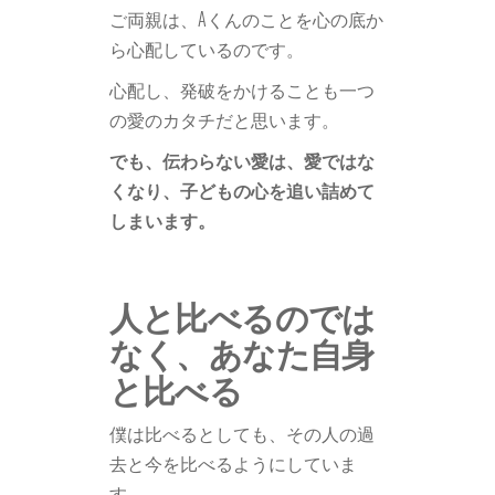
ご両親は、Aくんのことを心の底か
ら心配しているのです。
心配し、発破をかけることも一つ
の愛のカタチだと思います。
でも、伝わらない愛は、愛ではな
くなり、子どもの心を追い詰めて
しまいます。
人と比べるのでは
なく、あなた自身
と比べる
僕は比べるとしても、その人の過
去と今を比べるようにしていま
す。