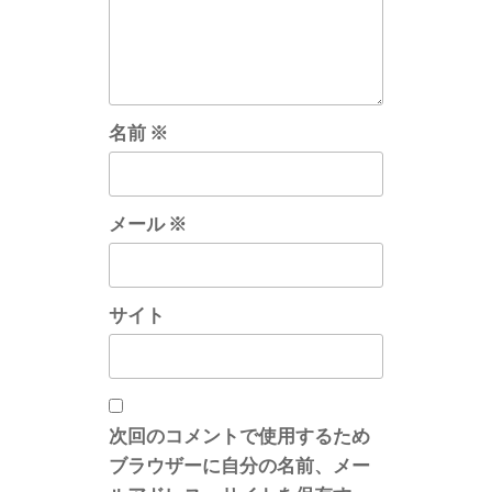
名前
※
メール
※
サイト
次回のコメントで使用するため
ブラウザーに自分の名前、メー