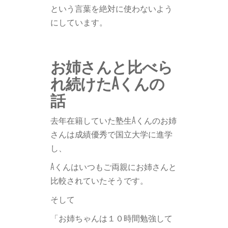
という言葉を絶対に使わないよう
にしています。
お姉さんと比べら
れ続けたAくんの
話
去年在籍していた塾生Aくんのお姉
さんは成績優秀で国立大学に進学
し、
Aくんはいつもご両親にお姉さんと
比較されていたそうです。
そして
「お姉ちゃんは１０時間勉強して