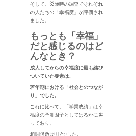
そして、32歳時の調査でそれぞれ
の人たちの「幸福度」が評価され
ました。
もっとも「幸福」
だと感じるのはど
んなとき？
成人してからの幸福度に最も結び
ついていた要素は、
若年期における「社会とのつなが
り」でした。
これに比べて、「学業成績」は幸
福度の予測因子としてはるかに劣
っており、
相関係数は0.12でした。