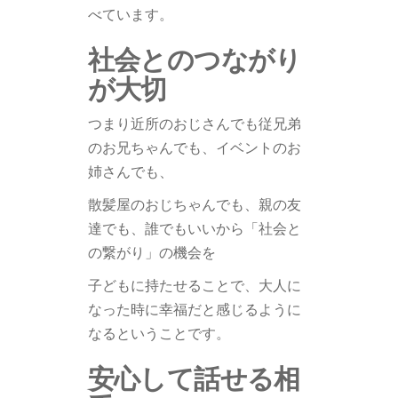
べています。
社会とのつながり
が大切
つまり近所のおじさんでも従兄弟
のお兄ちゃんでも、イベントのお
姉さんでも、
散髪屋のおじちゃんでも、親の友
達でも、誰でもいいから「社会と
の繋がり」の機会を
子どもに持たせることで、大人に
なった時に幸福だと感じるように
なるということです。
安心して話せる相