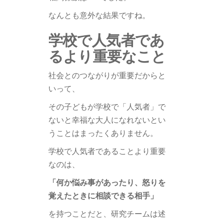
なんとも意外な結果ですね。
学校で人気者であ
るより重要なこと
社会とのつながり
が重要だからと
いって、
その子どもが学校で「人気者」で
ないと幸福な大人になれないとい
うことはまったくありません。
学校で人気者であることより重要
なのは、
「何か悩み事があったり、怒りを
覚えたときに相談できる相手」
を持つことだと、研究チームは述