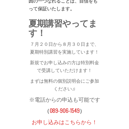
因の一つなれることは、自信をも
って保証いたします。
夏期講習やってま
す！
７月２０日から８月３０日まで、
夏期特別講習を実施しています！
新規でお申し込みの方は特別料金
で受講していただけます！
まずは無料の個別説明会にご参加
ください♫
※電話からの申込も可能です
（
089-906-1549
）
お申し込みはこちらから！