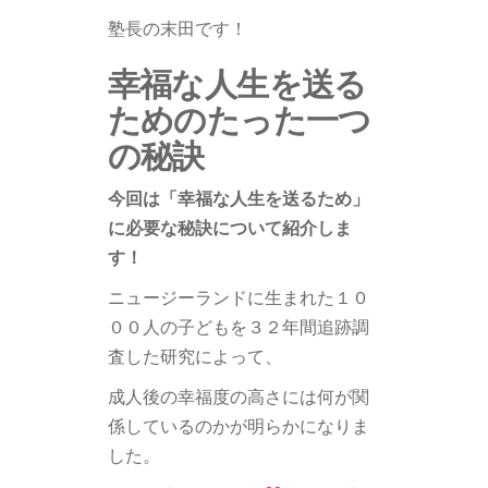
塾長の末田です！
幸福な人生を送る
ためのたった一つ
の秘訣
今回は「幸福な人生を送るため」
に必要な秘訣について紹介しま
す！
ニュージーランドに生まれた１０
００人の子どもを３２年間追跡調
査した研究によって、
成人後の幸福度の高さには何が関
係しているのかが明らかになりま
した。