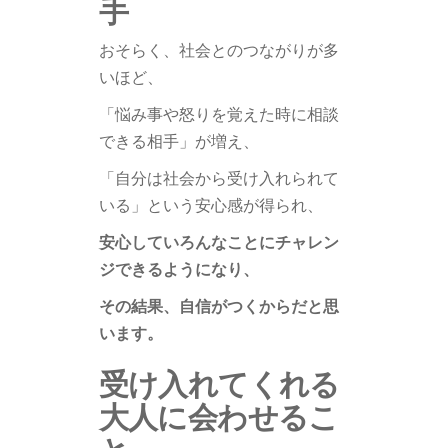
手
おそらく、社会とのつながりが多
いほど、
「悩み事や怒りを覚えた時に相談
できる相手」が増え、
「自分は社会から受け入れられて
いる」という安心感が得られ、
安心していろんなことにチャレン
ジできるようになり、
その結果、自信がつくからだと思
います。
受け入れてくれる
大人に会わせるこ
と