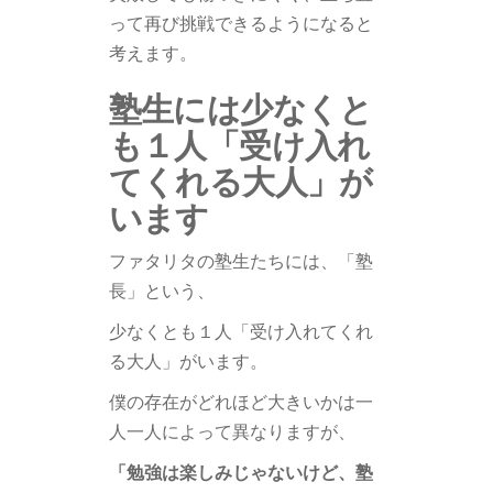
って再び挑戦できるようになると
考えます。
塾生には少なくと
も１人「受け入れ
てくれる大人」が
います
ファタリタの塾生たちには、「塾
長」という、
少なくとも１人「受け入れてくれ
る大人」がいます。
僕の存在がどれほど大きいかは一
人一人によって異なりますが、
「勉強は楽しみじゃないけど、塾