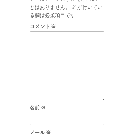
ョ
とはありません。
※
が付いてい
ン
る欄は必須項目です
コメント
※
名前
※
メール
※