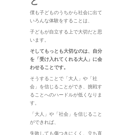
僕も子どものうちから社会に出て
いろんな体験をすることは、
子どもが自立する上で大切だと思
います。
そしてもっとも大切なのは、自分
を「受け入れてくれる大人」に会
わせることです。
そうすることで「大人」や「社
会」を信じることができ、挑戦す
ることへのハードルが低くなりま
す。
「大人」や「社会」を信じること
ができれば、
失敗しても傷つきにくく、立ち直