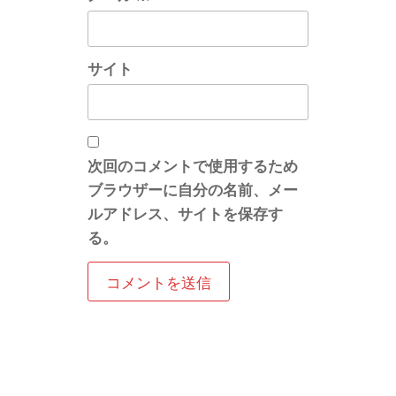
サイト
次回のコメントで使用するため
ブラウザーに自分の名前、メー
ルアドレス、サイトを保存す
る。
2023 © 学習塾Fatalita