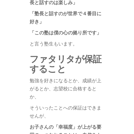
長と話すのは楽しみ」
「塾長と話すのが世界で４番目に
好き」
「この塾は僕の心の拠り所です」
と言う塾生もいます。
ファタリタが保証
すること
勉強を好きになるとか、成績が上
がるとか、志望校に合格すると
か、
そういったことへの保証はできま
せんが、
お子さんの「幸福度」が上がる要