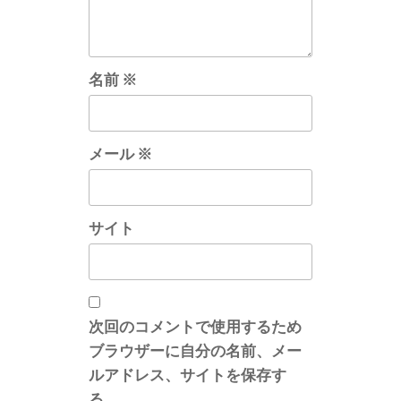
名前
※
メール
※
サイト
次回のコメントで使用するため
ブラウザーに自分の名前、メー
ルアドレス、サイトを保存す
る。