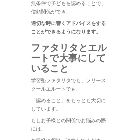
無条件で子どもを認めることで、
信頼関係ができ、
適切な時に響くアドバイスをする
ことができるようになります。
ファタリタとエル
ートで大事にして
いること
学習塾ファタリタでも、フリース
クールエルートでも、
「認めること」をもっとも大切に
しています。
もしお子様との関係でお悩みの際
には、