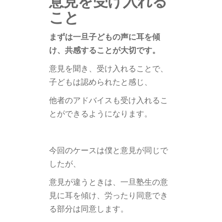
こと
まずは一旦子どもの声に耳を傾
け、共感することが大切です。
意見を聞き、受け入れることで、
子どもは認められたと感じ、
他者のアドバイスも受け入れるこ
とができるようになります。
今回のケースは僕と意見が同じで
したが、
意見が違うときは、一旦塾生の意
見に耳を傾け、労ったり同意でき
る部分は同意します。