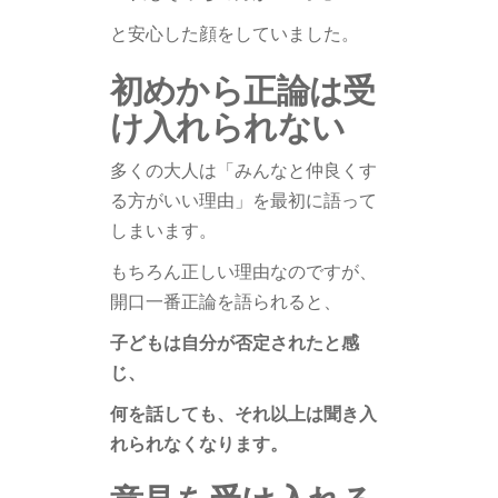
と安心した顔をしていました。
初めから正論は受
け入れられない
多くの大人は「みんなと仲良くす
る方がいい理由」を最初に語って
しまいます。
もちろん正しい理由なのですが、
開口一番正論を語られると、
子どもは自分が否定されたと感
じ、
何を話しても、それ以上は聞き入
れられなくなります。
意見を受け入れる